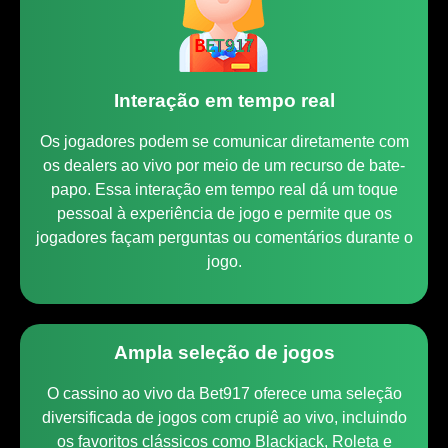
Interação em tempo real
Os jogadores podem se comunicar diretamente com
os dealers ao vivo por meio de um recurso de bate-
papo. Essa interação em tempo real dá um toque
pessoal à experiência de jogo e permite que os
jogadores façam perguntas ou comentários durante o
jogo.
Ampla seleção de jogos
O cassino ao vivo da Bet917 oferece uma seleção
diversificada de jogos com crupiê ao vivo, incluindo
os favoritos clássicos como Blackjack, Roleta e