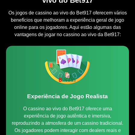
vivo do Bet917
Os jogos de cassino ao vivo do Bet917 oferecem vários
benefícios que melhoram a experiência geral de jogo
online para os jogadores. Aqui estão algumas das
vantagens de jogar no cassino ao vivo da Bet917:
Experiência de Jogo Realista
O cassino ao vivo do Bet917 oferece uma
experiência de jogo autêntica e imersiva,
reproduzindo a atmosfera de um cassino tradicional.
Os jogadores podem interagir com dealers reais e