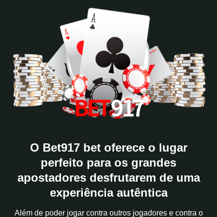
O Bet917 bet oferece o lugar
perfeito para os grandes
apostadores desfrutarem de uma
experiência autêntica
Além de poder jogar contra outros jogadores e contra o