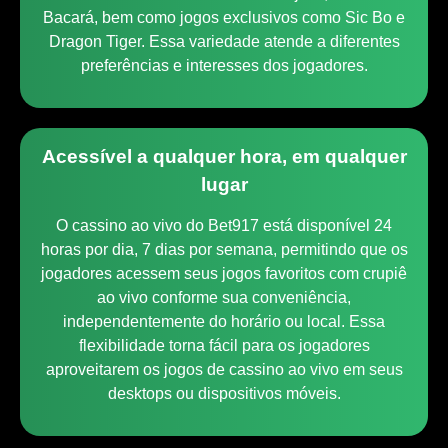
Bacará, bem como jogos exclusivos como Sic Bo e
Dragon Tiger. Essa variedade atende a diferentes
preferências e interesses dos jogadores.
Acessível a qualquer hora, em qualquer
lugar
O cassino ao vivo do Bet917 está disponível 24
horas por dia, 7 dias por semana, permitindo que os
jogadores acessem seus jogos favoritos com crupiê
ao vivo conforme sua conveniência,
independentemente do horário ou local. Essa
flexibilidade torna fácil para os jogadores
aproveitarem os jogos de cassino ao vivo em seus
desktops ou dispositivos móveis.