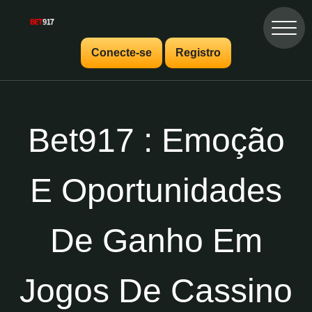
Conecte-se
Registro
Bet917 : Emoção
E Oportunidades
De Ganho Em
Jogos De Cassino