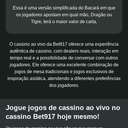
Essa é uma versão simplificada do Bacará em que
os jogadores apostam em qual mão, Dragão ou
Tigre, terá o maior valor de carta.
O cassino ao vivo da Bet917 oferece uma experiência
autêntica de cassino, com dealers reais, interação em
tempo real e a possibilidade de conversar com outros
jogadores. Ele oferece uma excelente combinação de
jogos de mesa tradicionais e jogos exclusivos de
inspiração asiática, atendendo a diferentes preferências
dos jogadores.
Jogue jogos de cassino ao vivo no
cassino Bet917 hoje mesmo!