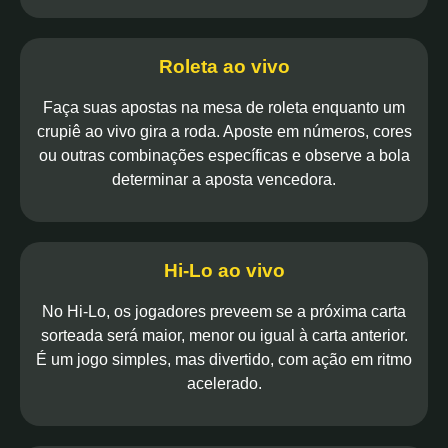
Roleta ao vivo
Faça suas apostas na mesa de roleta enquanto um
crupiê ao vivo gira a roda. Aposte em números, cores
ou outras combinações específicas e observe a bola
determinar a aposta vencedora.
Hi-Lo ao vivo
No Hi-Lo, os jogadores preveem se a próxima carta
sorteada será maior, menor ou igual à carta anterior.
É um jogo simples, mas divertido, com ação em ritmo
acelerado.