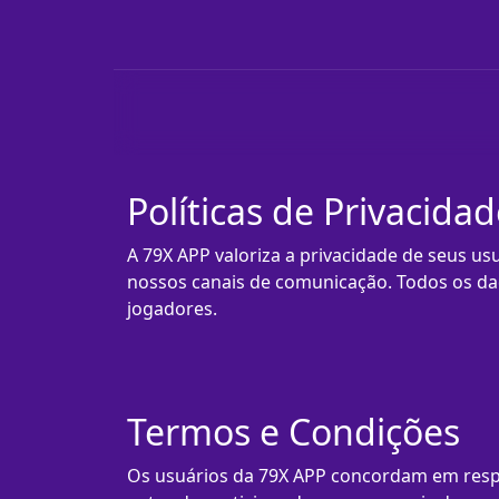
Políticas de Privacida
A 79X APP valoriza a privacidade de seus u
nossos canais de comunicação. Todos os dad
jogadores.
Termos e Condições
Os usuários da 79X APP concordam em respei