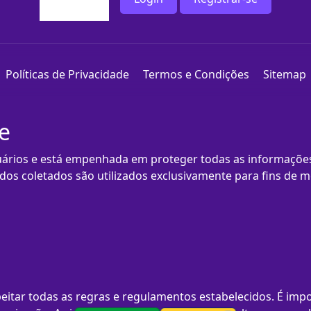
Políticas de Privacidade
Termos e Condições
Sitemap
de
suários e está empenhada em proteger todas as informaçõe
os coletados são utilizados exclusivamente para fins de m
tar todas as regras e regulamentos estabelecidos. É impo