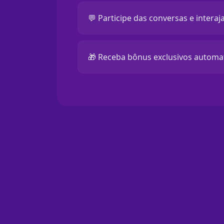
💬 Participe das conversas e interaj
🎁 Receba bônus exclusivos autom