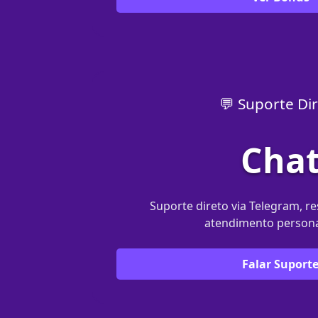
💬 Suporte Di
Cha
Suporte direto via Telegram, r
atendimento persona
Falar Suport