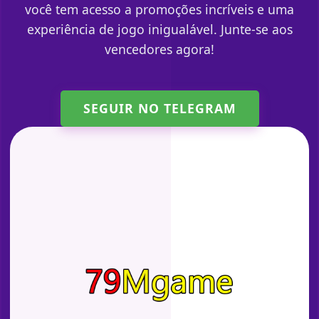
você tem acesso a promoções incríveis e uma
experiência de jogo inigualável. Junte-se aos
vencedores agora!
SEGUIR NO TELEGRAM