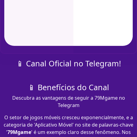
📱 Canal Oficial no Telegram!
📱 Benefícios do Canal
Descubra as vantagens de seguir a 79Mgame no
Telegram
O setor de jogos móveis cresceu exponencialmente, e a
categoria de 'Aplicativo Móvel' no site de palavras-chave
'
79Mgame
' é um exemplo claro desse fenômeno. Nos