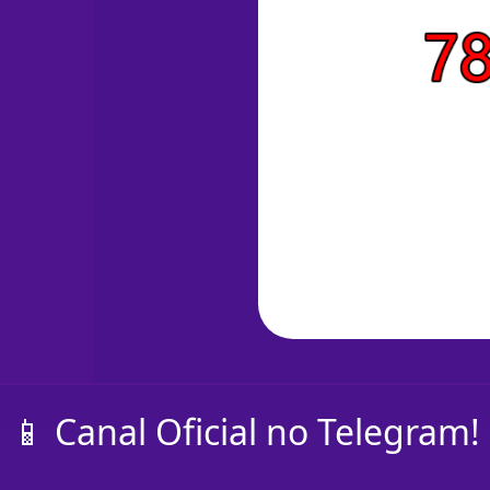
📱 Canal Oficial no Telegram!