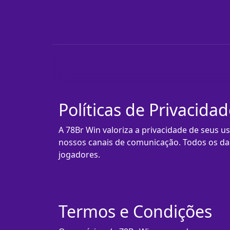
Políticas de Privacida
A 78Br Win valoriza a privacidade de seus 
nossos canais de comunicação. Todos os dad
jogadores.
Termos e Condições