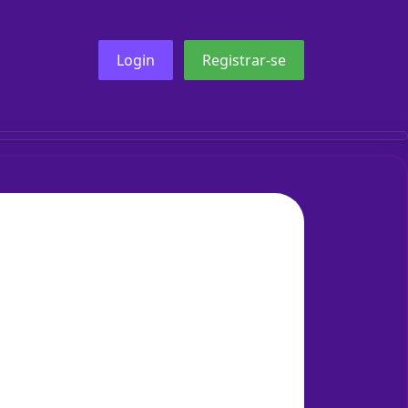
Login
Registrar-se