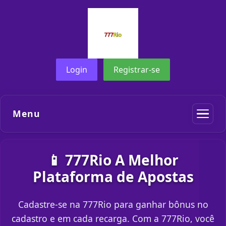
Login
Registrar-se
Menu
📱 777Rio A Melhor
Plataforma de Apostas
Cadastre-se na 777Rio para ganhar bônus no
cadastro e em cada recarga. Com a 777Rio, você