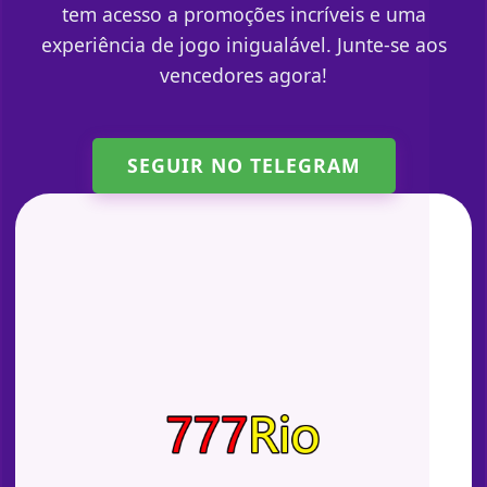
tem acesso a promoções incríveis e uma
experiência de jogo inigualável. Junte-se aos
vencedores agora!
SEGUIR NO TELEGRAM