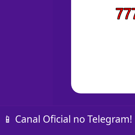
📱 Canal Oficial no Telegram!