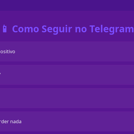
📱 Como Seguir no Telegram
ositivo
"
erder nada