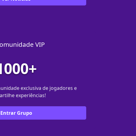
Comunidade VIP
1000+
unidade exclusiva de jogadores e
rtilhe experiências!
Entrar Grupo