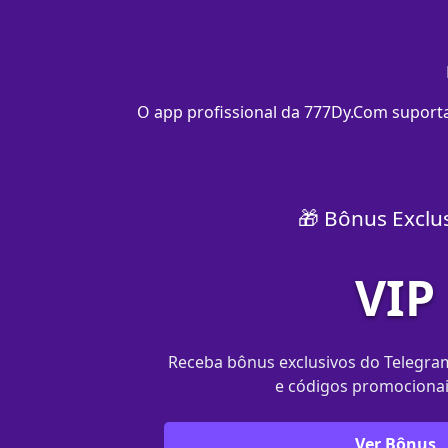
O app profissional da 777Dy.Com suporta
🎁 Bônus Exclu
VIP
Receba bônus exclusivos do Telegra
e códigos promocionai
Ver Bônus