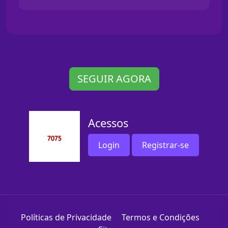
SEGUIR AGORA
Acessos
Login
Registrar-se
Políticas de Privacidade
Termos e Condições