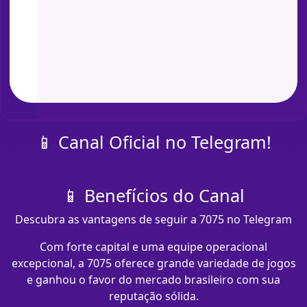
📱 Canal Oficial no Telegram!
📱 Benefícios do Canal
Descubra as vantagens de seguir a 7075 no Telegram
Com forte capital e uma equipe operacional
excepcional, a 7075 oferece grande variedade de jogos
e ganhou o favor do mercado brasileiro com sua
reputação sólida.