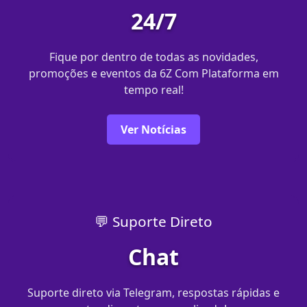
24/7
Fique por dentro de todas as novidades,
promoções e eventos da 6Z Com Plataforma em
tempo real!
Ver Notícias
💬 Suporte Direto
Chat
Suporte direto via Telegram, respostas rápidas e