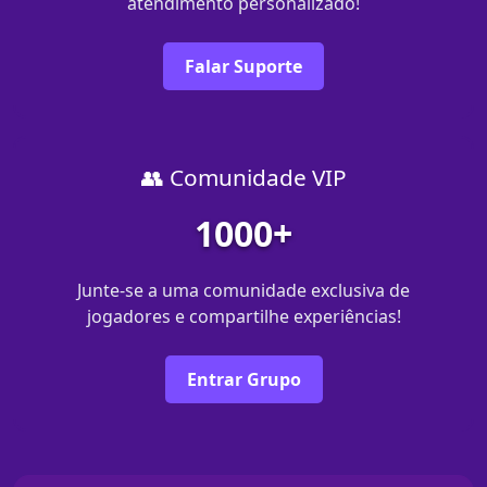
atendimento personalizado!
Falar Suporte
👥 Comunidade VIP
1000+
Junte-se a uma comunidade exclusiva de
jogadores e compartilhe experiências!
Entrar Grupo