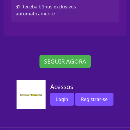
🎁 Receba bônus exclusivos
automaticamente
SEGUIR AGORA
Acessos
Login
Registrar-se