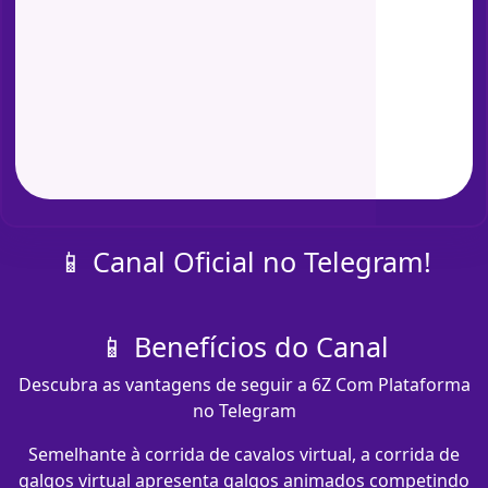
📱 Canal Oficial no Telegram!
📱 Benefícios do Canal
Descubra as vantagens de seguir a 6Z Com Plataforma
no Telegram
Semelhante à corrida de cavalos virtual, a corrida de
galgos virtual apresenta galgos animados competindo