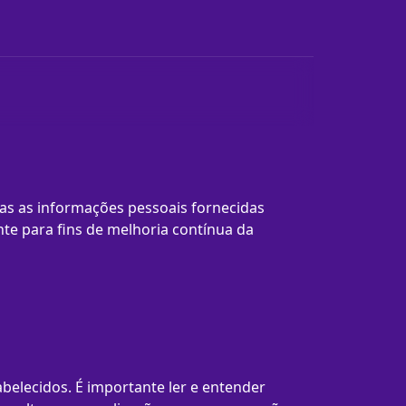
as as informações pessoais fornecidas
te para fins de melhoria contínua da
elecidos. É importante ler e entender