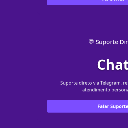
💬 Suporte Di
Cha
Suporte direto via Telegram, r
atendimento persona
Falar Suport