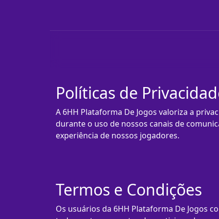
Políticas de Privacida
A 6HH Plataforma De Jogos valoriza a priv
durante o uso de nossos canais de comunica
experiência de nossos jogadores.
Termos e Condições
Os usuários da 6HH Plataforma De Jogos co