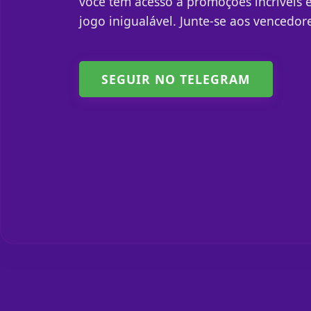
você tem acesso a promoções incríveis 
jogo inigualável. Junte-se aos vencedor
SEGUIR NO TELEGRAM