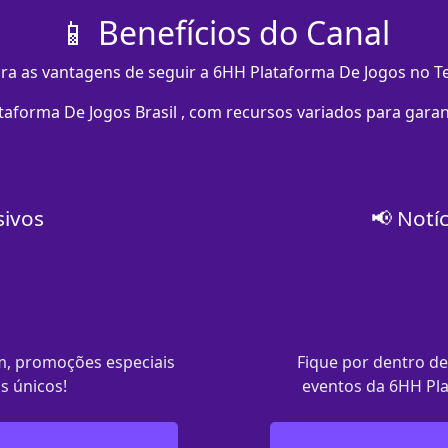
📱 Benefícios do Canal
ra as vantagens de seguir a 6HH Plataforma De Jogos no T
aforma De Jogos Brasil , com recursos variados para gara
sivos
📢 Notí
m, promoções especiais
Fique por dentro d
s únicos!
eventos da 6HH Pl