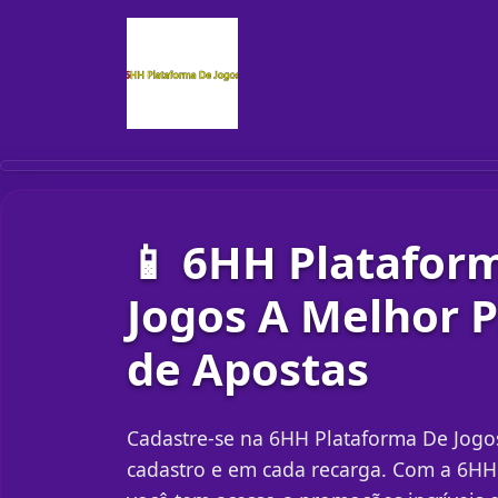
📱 6HH Platafor
Jogos A Melhor 
de Apostas
Cadastre-se na 6HH Plataforma De Jogo
cadastro e em cada recarga. Com a 6HH