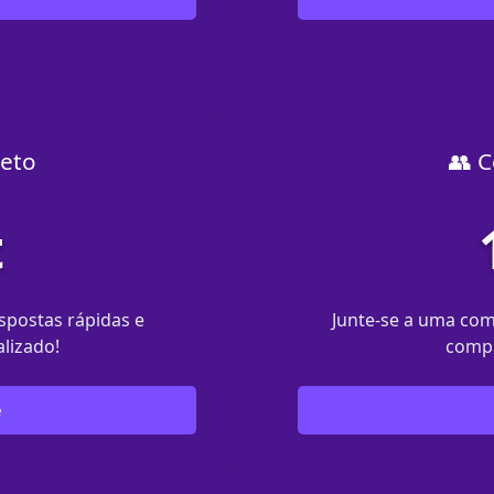
reto
👥 
t
espostas rápidas e
Junte-se a uma com
lizado!
compa
e