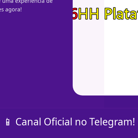
e uma experiência de
es agora!
📱 Canal Oficial no Telegram!