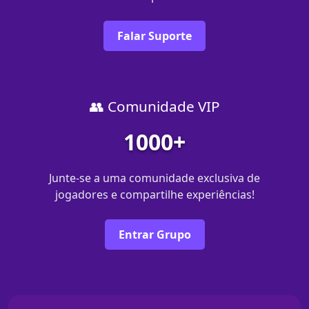
Falar Suporte
👥 Comunidade VIP
1000+
Junte-se a uma comunidade exclusiva de
jogadores e compartilhe experiências!
Entrar Grupo