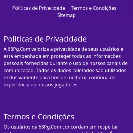
Políticas de Privacidade
Termos e Condições
Sitemap
Políticas de Privacidade
A 68Pg.Com valoriza a privacidade de seus usuários e
está empenhada em proteger todas as informações
pessoais fornecidas durante o uso de nossos canais de
comunicação. Todos os dados coletados são utilizados
exclusivamente para fins de melhoria contínua da
experiência de nossos jogadores.
Termos e Condições
Os usuários da 68Pg.Com concordam em respeitar