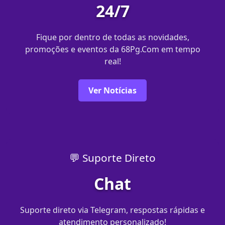
24/7
Fique por dentro de todas as novidades,
promoções e eventos da 68Pg.Com em tempo
real!
Ver Notícias
💬 Suporte Direto
Chat
Suporte direto via Telegram, respostas rápidas e
atendimento personalizado!