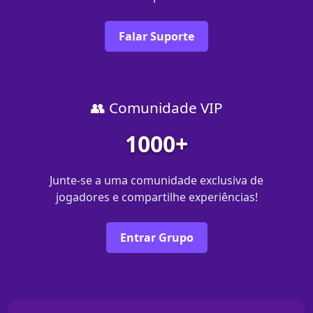
Falar Suporte
👥 Comunidade VIP
1000+
Junte-se a uma comunidade exclusiva de
jogadores e compartilhe experiências!
Entrar Grupo