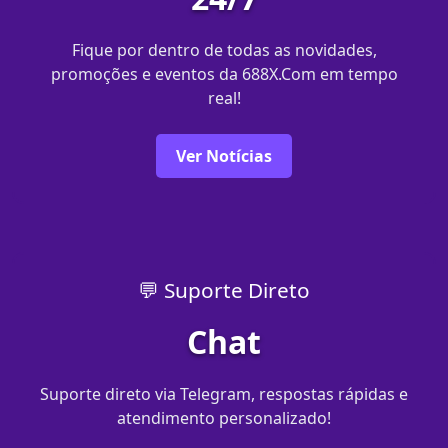
Fique por dentro de todas as novidades,
promoções e eventos da 688X.Com em tempo
real!
Ver Notícias
💬 Suporte Direto
Chat
Suporte direto via Telegram, respostas rápidas e
atendimento personalizado!