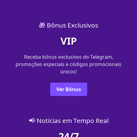
🎁 Bônus Exclusivos
VIP
Receba bônus exclusivos do Telegram,
promoções especiais e códigos promocionais
únicos!
Ver Bônus
📢 Notícias em Tempo Real
24/7