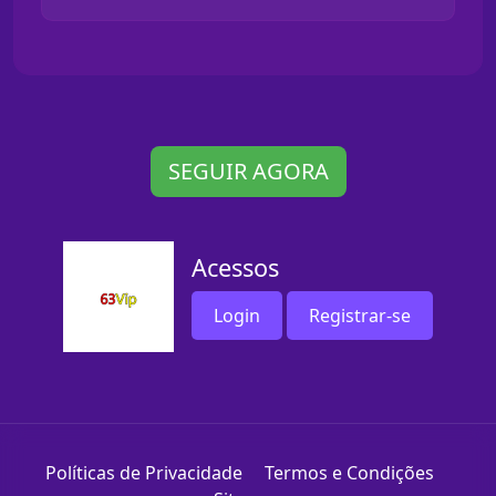
SEGUIR AGORA
Acessos
Login
Registrar-se
Políticas de Privacidade
Termos e Condições