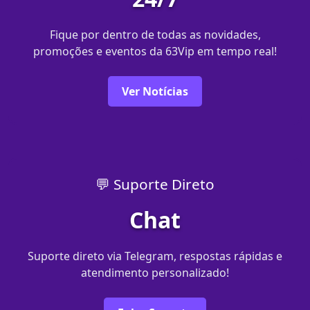
Fique por dentro de todas as novidades,
promoções e eventos da 63Vip em tempo real!
Ver Notícias
💬 Suporte Direto
Chat
Suporte direto via Telegram, respostas rápidas e
atendimento personalizado!