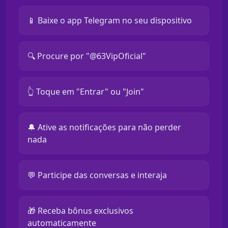
📱 Baixe o app Telegram no seu dispositivo
🔍 Procure por "@63VipOficial"
👆 Toque em "Entrar" ou "Join"
🔔 Ative as notificações para não perder
nada
💬 Participe das conversas e interaja
🎁 Receba bônus exclusivos
automaticamente