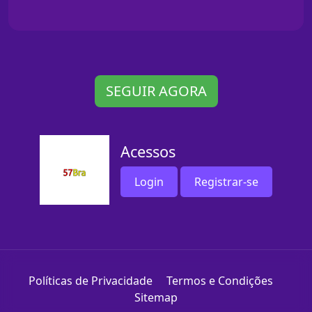
SEGUIR AGORA
Acessos
Login
Registrar-se
Políticas de Privacidade
Termos e Condições
Sitemap