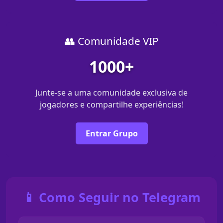
👥 Comunidade VIP
1000+
Junte-se a uma comunidade exclusiva de
jogadores e compartilhe experiências!
Entrar Grupo
📱 Como Seguir no Telegram