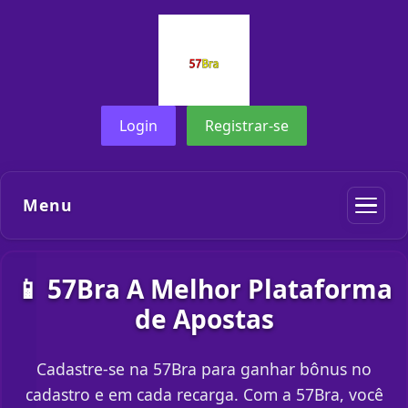
Login
Registrar-se
Menu
📱 57Bra A Melhor Plataforma
de Apostas
Cadastre-se na 57Bra para ganhar bônus no
cadastro e em cada recarga. Com a 57Bra, você