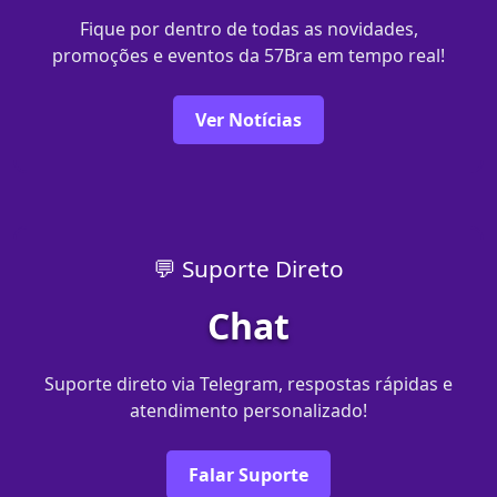
Fique por dentro de todas as novidades,
promoções e eventos da 57Bra em tempo real!
Ver Notícias
💬 Suporte Direto
Chat
Suporte direto via Telegram, respostas rápidas e
atendimento personalizado!
Falar Suporte