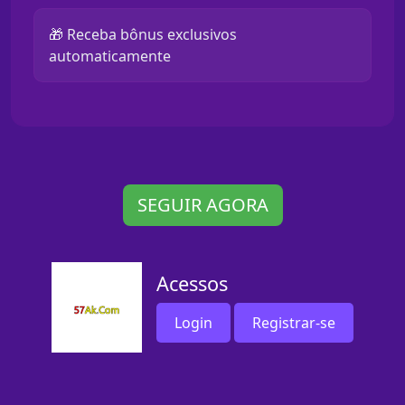
🎁 Receba bônus exclusivos
automaticamente
SEGUIR AGORA
Acessos
Login
Registrar-se