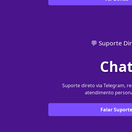
💬 Suporte Di
Cha
Suporte direto via Telegram, r
atendimento persona
Falar Suport