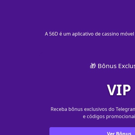
A 56D é um aplicativo de cassino móvel
🎁 Bônus Exclu
VIP
Receba bônus exclusivos do Telegra
e códigos promocionai
Ver Bônus