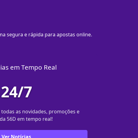
ma segura e rápida para apostas online.
cias em Tempo Real
24/7
e todas as novidades, promoções e
 da 56D em tempo real!
Ver Notícias