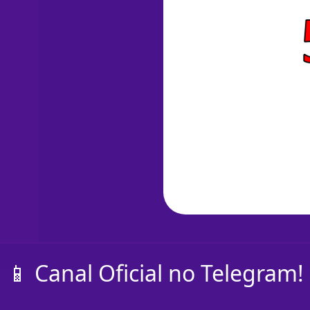
📱 Canal Oficial no Telegram!