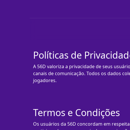
Políticas de Privacida
A 56D valoriza a privacidade de seus usuár
canais de comunicação. Todos os dados cole
jogadores.
Termos e Condições
Os usuários da 56D concordam em respeitar 