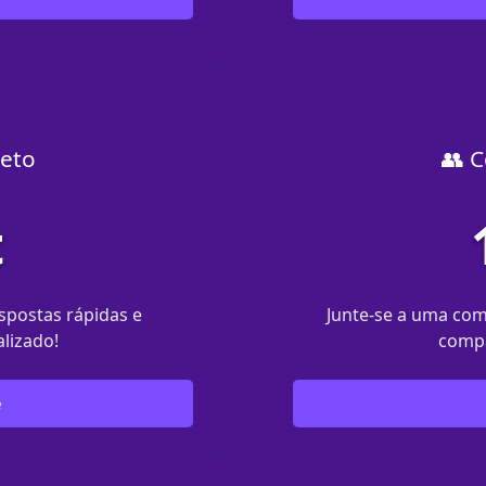
reto
👥 
t
espostas rápidas e
Junte-se a uma com
lizado!
compa
e