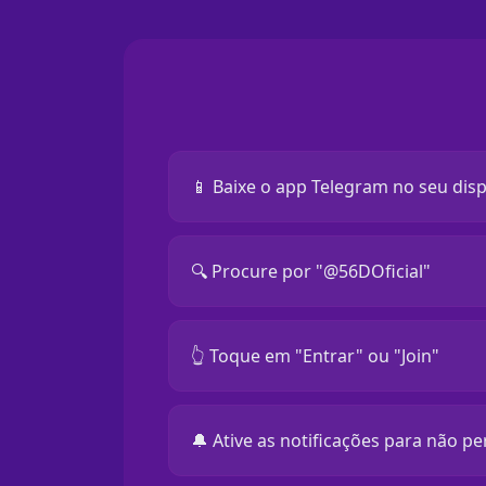
📱 Baixe o app Telegram no seu disp
🔍 Procure por "@56DOficial"
👆 Toque em "Entrar" ou "Join"
🔔 Ative as notificações para não p