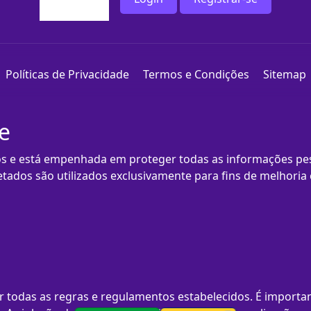
Políticas de Privacidade
Termos e Condições
Sitemap
de
ios e está empenhada em proteger todas as informações pe
tados são utilizados exclusivamente para fins de melhoria
todas as regras e regulamentos estabelecidos. É importan