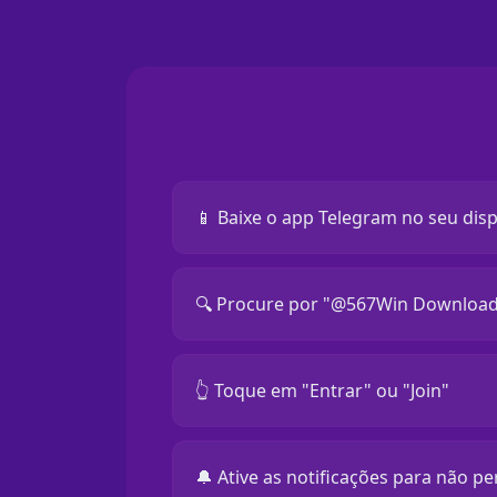
📱 Baixe o app Telegram no seu disp
🔍 Procure por "@567Win DownloadO
👆 Toque em "Entrar" ou "Join"
🔔 Ative as notificações para não p