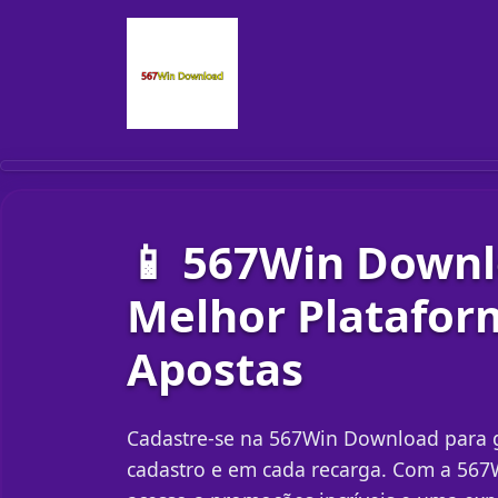
📱 567Win Downl
Melhor Platafor
Apostas
Cadastre-se na 567Win Download para 
cadastro e em cada recarga. Com a 56