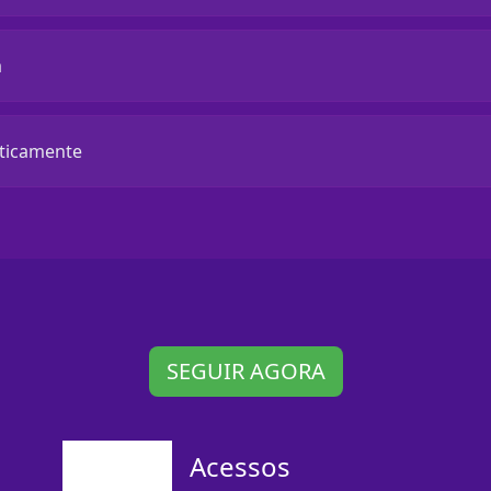
a
aticamente
SEGUIR AGORA
Acessos