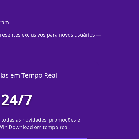
gram
resentes exclusivos para novos usuários —
cias em Tempo Real
24/7
e todas as novidades, promoções e
Win Download em tempo real!