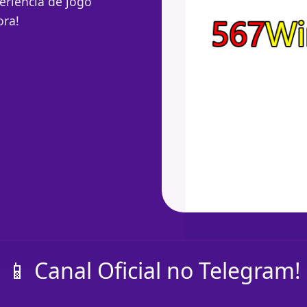
eriência de jogo
ora!
📱 Canal Oficial no Telegram!