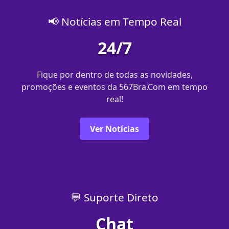
📢 Notícias em Tempo Real
24/7
Fique por dentro de todas as novidades,
promoções e eventos da 567Bra.Com em tempo
real!
Ver Notícias
💬 Suporte Direto
Chat