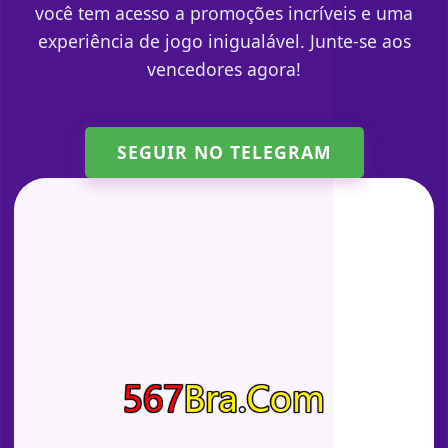
você tem acesso a promoções incríveis e uma
experiência de jogo inigualável. Junte-se aos
vencedores agora!
SEGUIR NO TELEGRAM