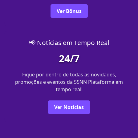
Ver Bônus
📢 Notícias em Tempo Real
24/7
Fique por dentro de todas as novidades,
promoções e eventos da 55NN Plataforma em
tempo real!
Ver Notícias