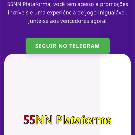
55NN Plataforma, você tem acesso a promoções
incríveis e uma experiência de jogo inigualável.
Junte-se aos vencedores agora!
SEGUIR NO TELEGRAM