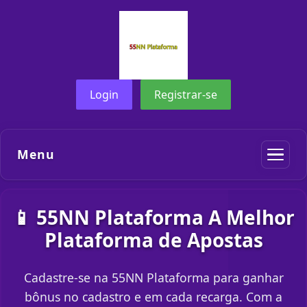
Login
Registrar-se
Menu
📱 55NN Plataforma A Melhor
Plataforma de Apostas
Cadastre-se na 55NN Plataforma para ganhar
bônus no cadastro e em cada recarga. Com a