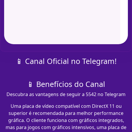
📱 Canal Oficial no Telegram!
📱 Benefícios do Canal
Descubra as vantagens de seguir a 5542 no Telegram
Uma placa de vídeo compatível com DirectX 11 ou
superior é recomendada para melhor performance
gráfica. O cliente funciona com gráficos integrados,
mas para jogos com gráficos intensivos, uma placa de