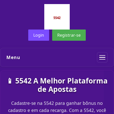
Login
Registrar-se
Menu
📱 5542 A Melhor Plataforma
de Apostas
Cadastre-se na 5542 para ganhar bônus no
cadastro e em cada recarga. Com a 5542, você