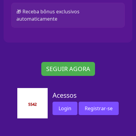
🎁 Receba bônus exclusivos
automaticamente
SEGUIR AGORA
Acessos
Login
Registrar-se