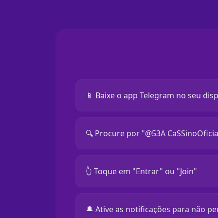
📱 Baixe o app Telegram no seu disp
🔍 Procure por "@53A CaSSinoOficia
👆 Toque em "Entrar" ou "Join"
🔔 Ative as notificações para não p