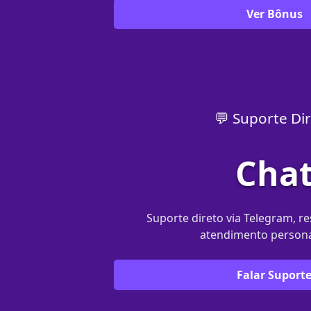
Ver Bônus
💬 Suporte Di
Cha
Suporte direto via Telegram, r
atendimento persona
Falar Suport