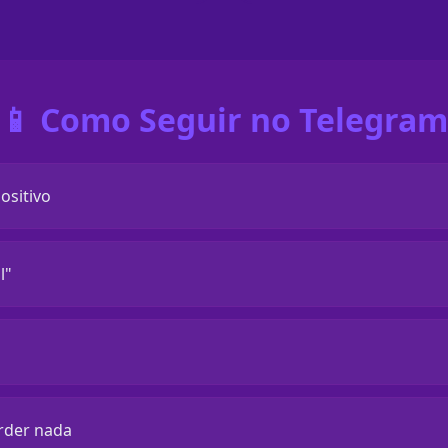
📱 Como Seguir no Telegram
ositivo
l"
erder nada