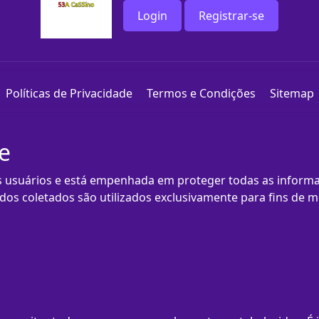
Login
Registrar-se
Políticas de Privacidade
Termos e Condições
Sitemap
de
us usuários e está empenhada em proteger todas as inform
os coletados são utilizados exclusivamente para fins de m