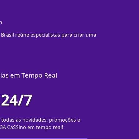
m
Brasil reúne especialistas para criar uma
cias em Tempo Real
24/7
e todas as novidades, promoções e
53A CaSSino em tempo real!