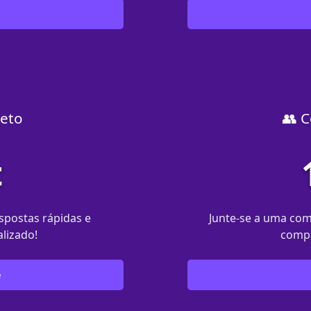
reto
👥 
t
espostas rápidas e
Junte-se a uma com
lizado!
compa
e