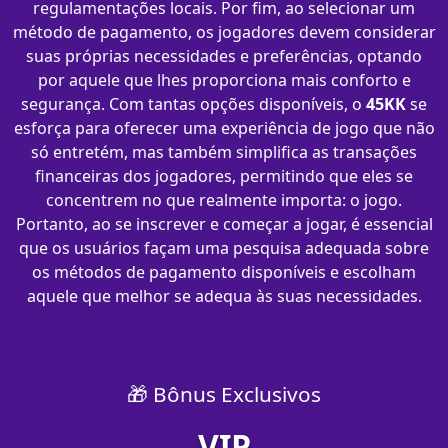
regulamentações locais. Por fim, ao selecionar um
método de pagamento, os jogadores devem considerar
suas próprias necessidades e preferências, optando
por aquele que lhes proporciona mais conforto e
segurança. Com tantas opções disponíveis, o
45KK
se
esforça para oferecer uma experiência de jogo que não
só entretém, mas também simplifica as transações
financeiras dos jogadores, permitindo que eles se
concentrem no que realmente importa: o jogo.
Portanto, ao se inscrever e começar a jogar, é essencial
que os usuários façam uma pesquisa adequada sobre
os métodos de pagamento disponíveis e escolham
aquele que melhor se adequa às suas necessidades.
🎁 Bônus Exclusivos
VIP