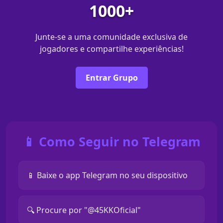
1000+
Junte-se a uma comunidade exclusiva de
jogadores e compartilhe experiências!
Entrar Grupo
📱 Como Seguir no Telegram
📱 Baixe o app Telegram no seu dispositivo
🔍 Procure por "@45KKOficial"