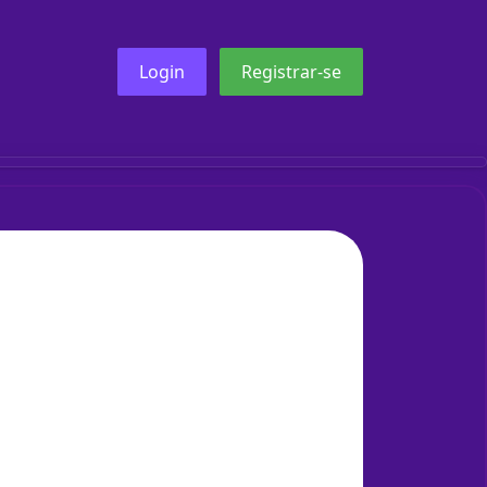
Login
Registrar-se