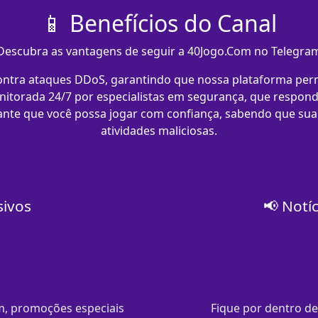
📱 Benefícios do Canal
Descubra as vantagens de seguir a 40Jogo.Com no Telegra
ntra ataques DDoS, garantindo que nossa plataforma per
onitorada 24/7 por especialistas em segurança, que resp
rante que você possa jogar com confiança, sabendo que sua
atividades maliciosas.
sivos
📢 Notí
m, promoções especiais
Fique por dentro d