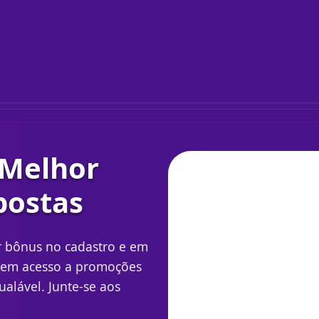
 Melhor
postas
r bônus no cadastro e em
 tem acesso a promoções
ualável. Junte-se aos