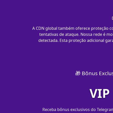
A CDN global também oferece proteção co
tentativas de ataque. Nossa rede é m
detectada. Esta proteção adicional ga
🎁 Bônus Exclu
VIP
Receba bônus exclusivos do Telegra