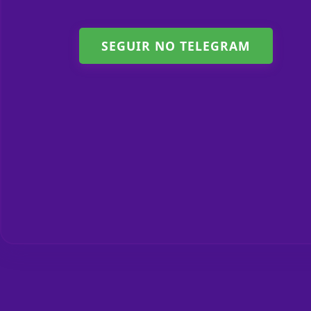
SEGUIR NO TELEGRAM