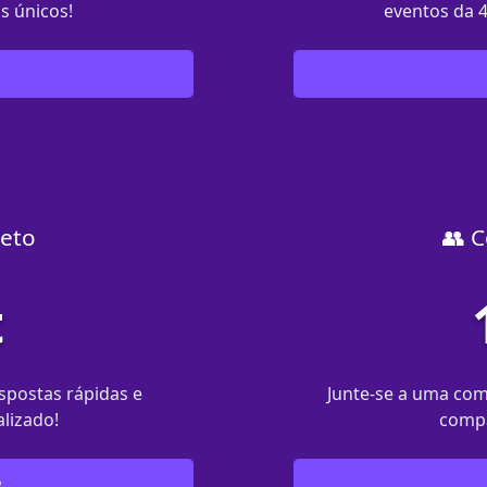
s únicos!
eventos da 
reto
👥 
t
espostas rápidas e
Junte-se a uma com
lizado!
compa
e