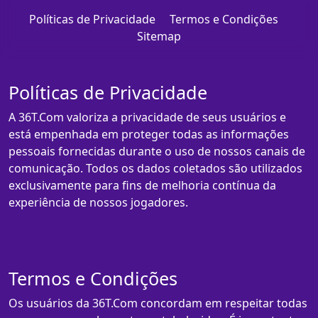
Políticas de Privacidade
Termos e Condições
Sitemap
Políticas de Privacidade
A 36T.Com valoriza a privacidade de seus usuários e
está empenhada em proteger todas as informações
pessoais fornecidas durante o uso de nossos canais de
comunicação. Todos os dados coletados são utilizados
exclusivamente para fins de melhoria contínua da
experiência de nossos jogadores.
Termos e Condições
Os usuários da 36T.Com concordam em respeitar todas