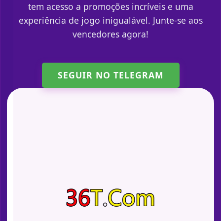
tem acesso a promoções incríveis e uma
experiência de jogo inigualável. Junte-se aos
vencedores agora!
SEGUIR NO TELEGRAM