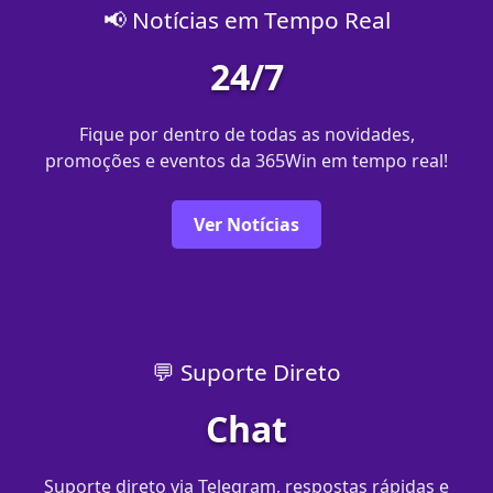
📢 Notícias em Tempo Real
24/7
Fique por dentro de todas as novidades,
promoções e eventos da 365Win em tempo real!
Ver Notícias
💬 Suporte Direto
Chat
Suporte direto via Telegram, respostas rápidas e