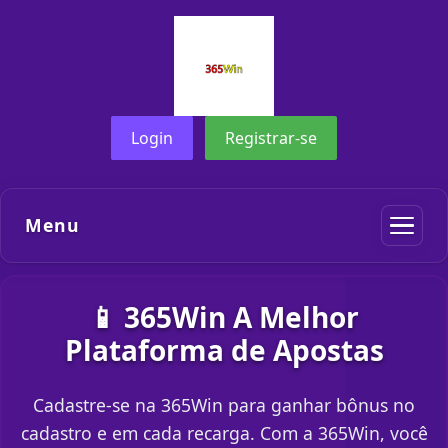
Login
Registrar-se
Menu
📱 365Win A Melhor
Plataforma de Apostas
Cadastre-se na 365Win para ganhar bônus no
cadastro e em cada recarga. Com a 365Win, você