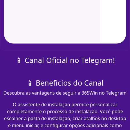
📱 Canal Oficial no Telegram!
📱 Benefícios do Canal
Descubra as vantagens de seguir a 365Win no Telegram
O assistente de instalação permite personalizar
completamente o processo de instalação. Você pode
escolher a pasta de instalação, criar atalhos no desktop
e menu iniciar, e configurar opções adicionais como