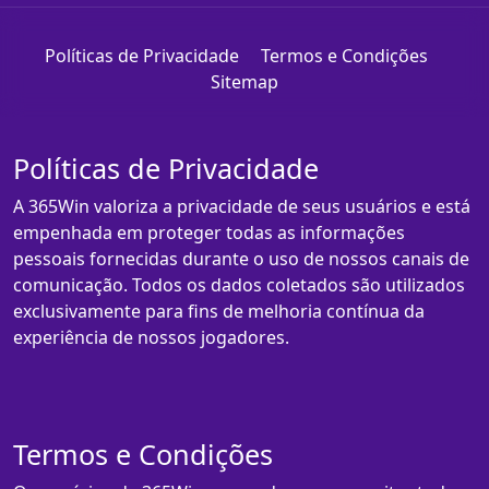
Políticas de Privacidade
Termos e Condições
Sitemap
Políticas de Privacidade
A 365Win valoriza a privacidade de seus usuários e está
empenhada em proteger todas as informações
pessoais fornecidas durante o uso de nossos canais de
comunicação. Todos os dados coletados são utilizados
exclusivamente para fins de melhoria contínua da
experiência de nossos jogadores.
Termos e Condições