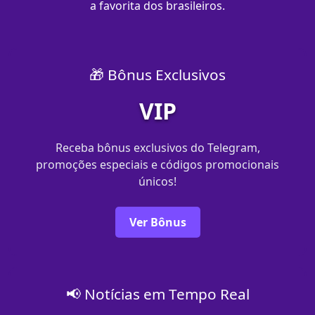
a favorita dos brasileiros.
🎁 Bônus Exclusivos
VIP
Receba bônus exclusivos do Telegram,
promoções especiais e códigos promocionais
únicos!
Ver Bônus
📢 Notícias em Tempo Real