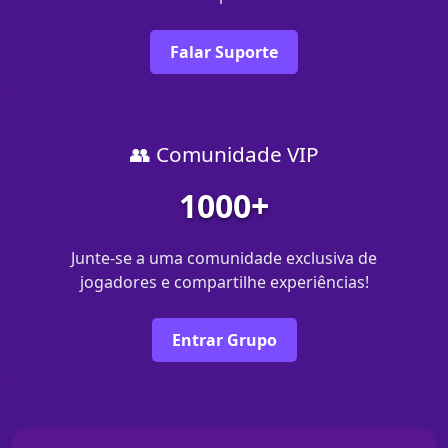
Falar Suporte
👥 Comunidade VIP
1000+
Junte-se a uma comunidade exclusiva de
jogadores e compartilhe experiências!
Entrar Grupo