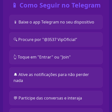
📱 Como Seguir no Telegram
📱 Baixe o app Telegram no seu dispositivo
🔍 Procure por "@3537 VipOficial"
👆 Toque em "Entrar" ou "Join"
🔔 Ative as notificações para não perder
nada
💬 Participe das conversas e interaja