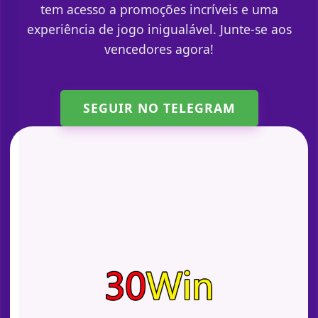
tem acesso a promoções incríveis e uma
experiência de jogo inigualável. Junte-se aos
vencedores agora!
SEGUIR NO TELEGRAM