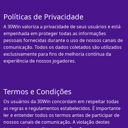
Políticas de Privacidade
A 30Win valoriza a privacidade de seus usuários e está
empenhada em proteger todas as informações
pessoais fornecidas durante o uso de nossos canais de
comunicação. Todos os dados coletados são utilizados
exclusivamente para fins de melhoria contínua da
experiência de nossos jogadores.
Termos e Condições
Os usuários da 30Win concordam em respeitar todas
as regras e regulamentos estabelecidos. É importante
ler e entender todos os termos antes de participar de
nossos canais de comunicação. A violação destes