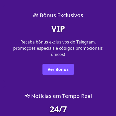
🎁 Bônus Exclusivos
VIP
Receba bônus exclusivos do Telegram,
promoções especiais e códigos promocionais
únicos!
Ver Bônus
📢 Notícias em Tempo Real
24/7