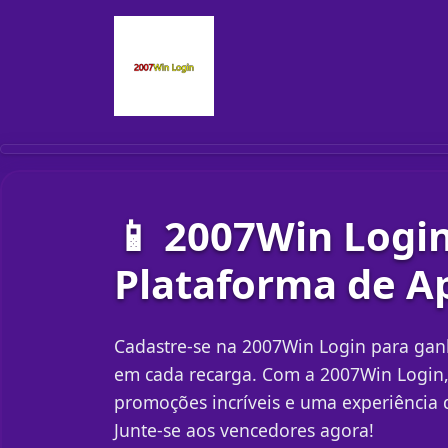
📱 2007Win Logi
Plataforma de A
Cadastre-se na 2007Win Login para gan
em cada recarga. Com a 2007Win Login,
promoções incríveis e uma experiência d
Junte-se aos vencedores agora!