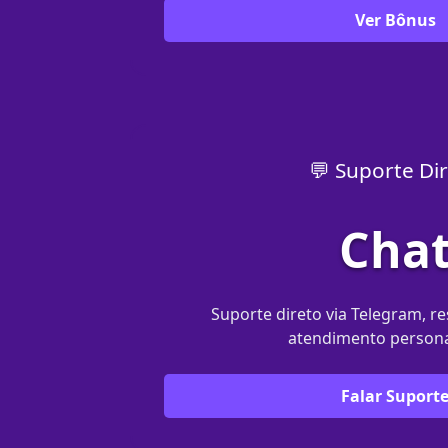
Ver Bônus
💬 Suporte Di
Cha
Suporte direto via Telegram, r
atendimento persona
Falar Suport