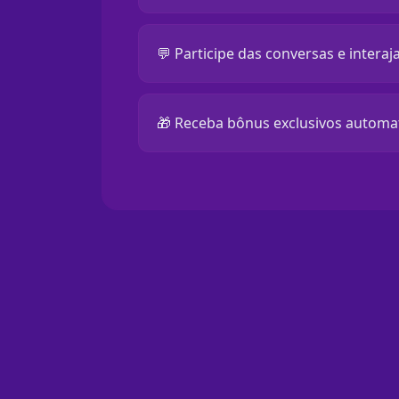
💬 Participe das conversas e interaj
🎁 Receba bônus exclusivos autom