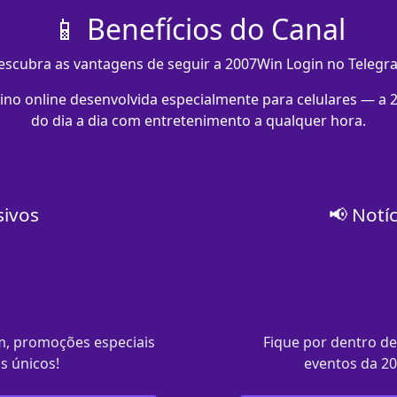
📱 Benefícios do Canal
escubra as vantagens de seguir a 2007Win Login no Telegr
no online desenvolvida especialmente para celulares — a 20
do dia a dia com entretenimento a qualquer hora.
sivos
📢 Notí
m, promoções especiais
Fique por dentro d
s únicos!
eventos da 2