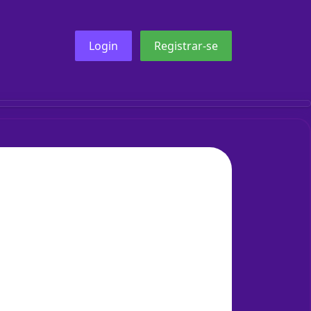
Login
Registrar-se