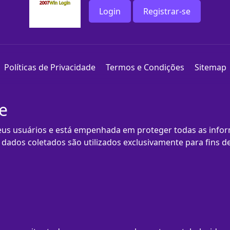
Login
Registrar-se
Políticas de Privacidade
Termos e Condições
Sitemap
de
seus usuários e está empenhada em proteger todas as info
dados coletados são utilizados exclusivamente para fins d