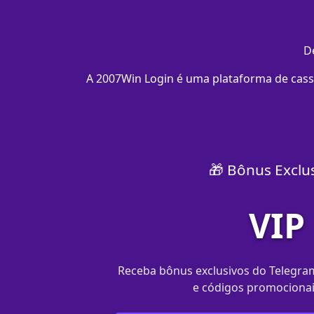
D
A 2007Win Login é uma plataforma de cassi
🎁 Bônus Exclu
VIP
Receba bônus exclusivos do Telegra
e códigos promocionai