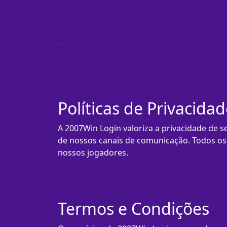
Políticas de Privacida
A 2007Win Login valoriza a privacidade de 
de nossos canais de comunicação. Todos os 
nossos jogadores.
Termos e Condições