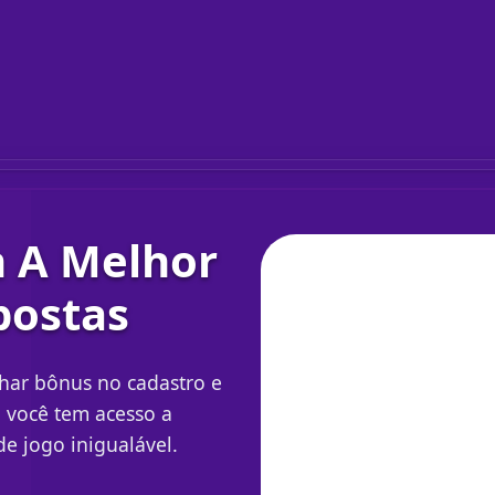
n A Melhor
postas
har bônus no cadastro e
 você tem acesso a
e jogo inigualável.