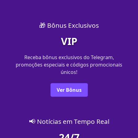
🎁 Bônus Exclusivos
VIP
Receba bônus exclusivos do Telegram,
promoções especiais e códigos promocionais
únicos!
Ver Bônus
📢 Notícias em Tempo Real
24/7