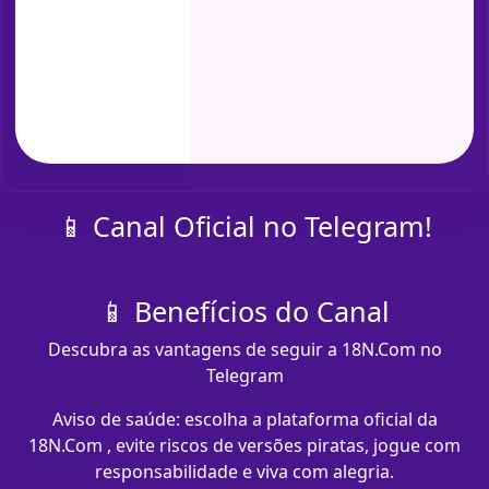
📱 Canal Oficial no Telegram!
📱 Benefícios do Canal
Descubra as vantagens de seguir a 18N.Com no
Telegram
Aviso de saúde: escolha a plataforma oficial da
18N.Com , evite riscos de versões piratas, jogue com
responsabilidade e viva com alegria.