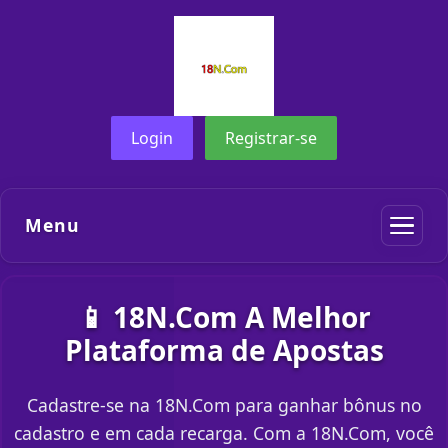
Login
Registrar-se
Menu
📱 18N.Com A Melhor
Plataforma de Apostas
Cadastre-se na 18N.Com para ganhar bônus no
cadastro e em cada recarga. Com a 18N.Com, você