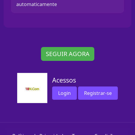
automaticamente
SEGUIR AGORA
Acessos
Login
Registrar-se