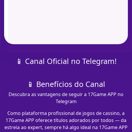
📱 Canal Oficial no Telegram!
📱 Benefícios do Canal
Descubra as vantagens de seguir a 17Game APP no
Telegram
Como plataforma profissional de jogos de cassino, a
17Game APP oferece títulos adorados por todos — da
estreia ao expert, sempre há algo ideal na 17Game APP