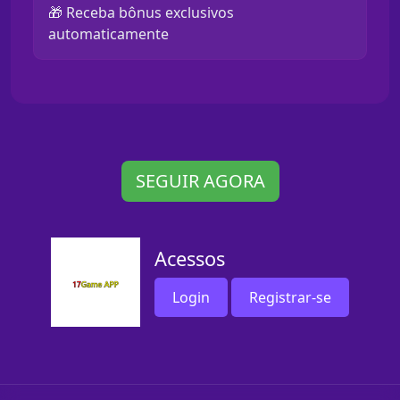
🎁 Receba bônus exclusivos
automaticamente
SEGUIR AGORA
Acessos
Login
Registrar-se