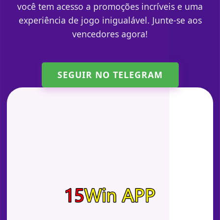
você tem acesso a promoções incríveis e uma
experiência de jogo inigualável. Junte-se aos
vencedores agora!
SEGUIR NO TELEGRAM