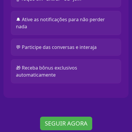
🔔 Ative as notificações para não perder
nada
💬 Participe das conversas e interaja
🎁 Receba bônus exclusivos
automaticamente
SEGUIR AGORA