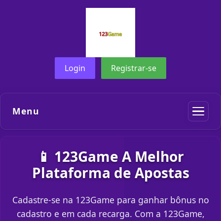
Login
Registrar-se
Menu
📱 123Game A Melhor
Plataforma de Apostas
Cadastre-se na 123Game para ganhar bônus no
cadastro e em cada recarga. Com a 123Game,