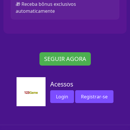
🎁 Receba bônus exclusivos
automaticamente
SEGUIR AGORA
Acessos
Login
Registrar-se