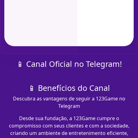
📱 Canal Oficial no Telegram!
📱 Benefícios do Canal
Descubra as vantagens de seguir a 123Game no
Telegram
Desde sua fundação, a 123Game cumpre o
compromisso com seus clientes e com a sociedade,
criando um ambiente de entretenimento eficiente,