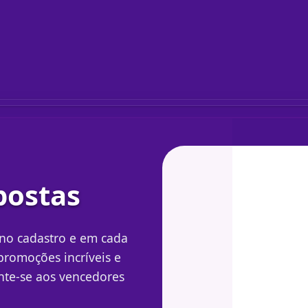
postas
no cadastro e em cada
promoções incríveis e
unte-se aos vencedores