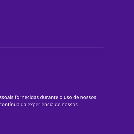
ssoais fornecidas durante o uso de nossos
 contínua da experiência de nossos