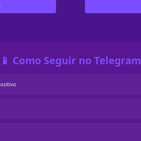
e
📱 Como Seguir no Telegram
ositivo