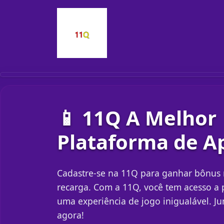
📱 11Q A Melhor
Plataforma de A
Cadastre-se na 11Q para ganhar bônus 
recarga. Com a 11Q, você tem acesso a 
uma experiência de jogo inigualável. J
agora!