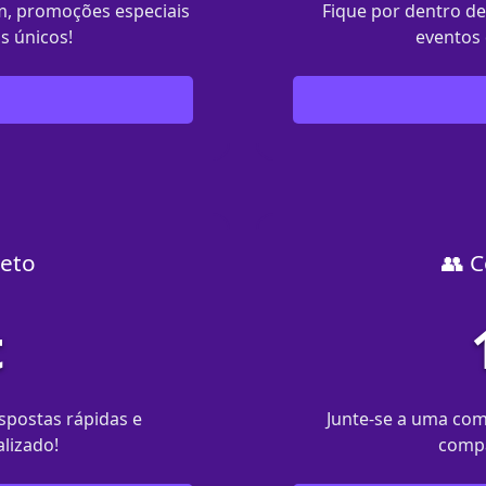
m, promoções especiais
Fique por dentro d
s únicos!
eventos 
reto
👥 
t
espostas rápidas e
Junte-se a uma com
lizado!
compa