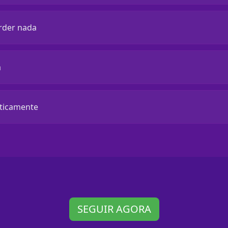
erder nada
a
aticamente
SEGUIR AGORA