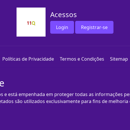
Acessos
Login
Registrar-se
Políticas de Privacidade
Termos e Condições
Sitemap
de
ios e está empenhada em proteger todas as informações pe
tados são utilizados exclusivamente para fins de melhoria