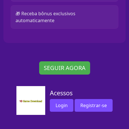
🎁 Receba bônus exclusivos
automaticamente
SEGUIR AGORA
Acessos
Login
Registrar-se