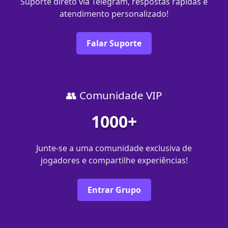
Suporte direto via Telegram, respostas rápidas e
atendimento personalizado!
Falar Suporte
👥 Comunidade VIP
1000+
Junte-se a uma comunidade exclusiva de
jogadores e compartilhe experiências!
Entrar Grupo