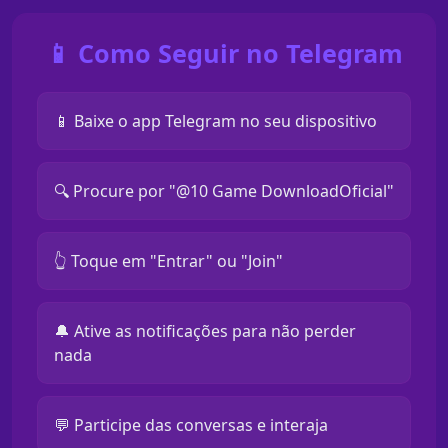
📱 Como Seguir no Telegram
📱 Baixe o app Telegram no seu dispositivo
🔍 Procure por "@10 Game DownloadOficial"
👆 Toque em "Entrar" ou "Join"
🔔 Ative as notificações para não perder
nada
💬 Participe das conversas e interaja