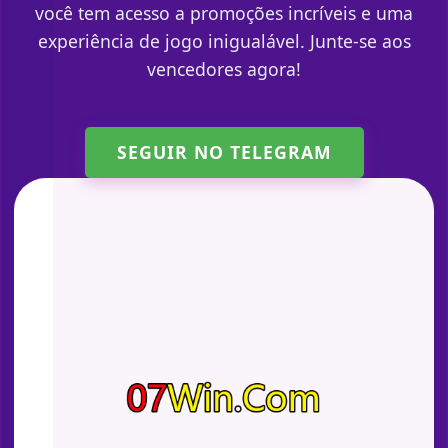
você tem acesso a promoções incríveis e uma
experiência de jogo inigualável. Junte-se aos
vencedores agora!
SEGUIR NO TELEGRAM