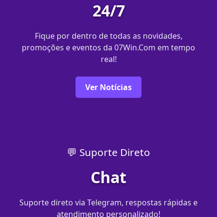
24/7
Fique por dentro de todas as novidades,
promoções e eventos da 07Win.Com em tempo
real!
Ver Notícias
💬 Suporte Direto
Chat
Suporte direto via Telegram, respostas rápidas e
atendimento personalizado!