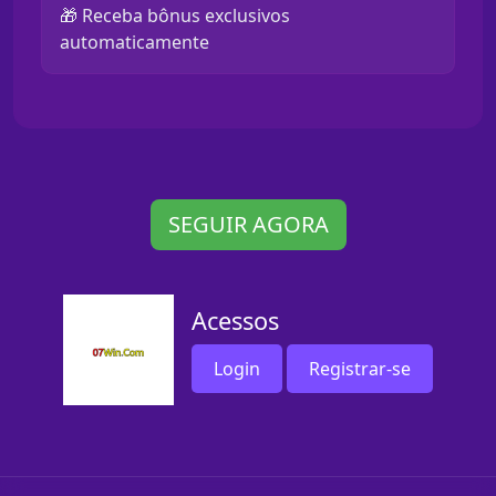
🎁 Receba bônus exclusivos
automaticamente
SEGUIR AGORA
Acessos
Login
Registrar-se