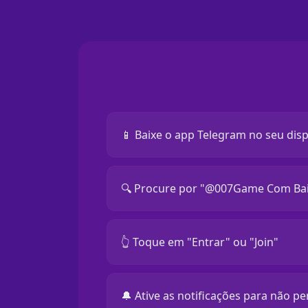
📱 Baixe o app Telegram no seu disp
🔍 Procure por "@007Game Com Baix
👆 Toque em "Entrar" ou "Join"
🔔 Ative as notificações para não p