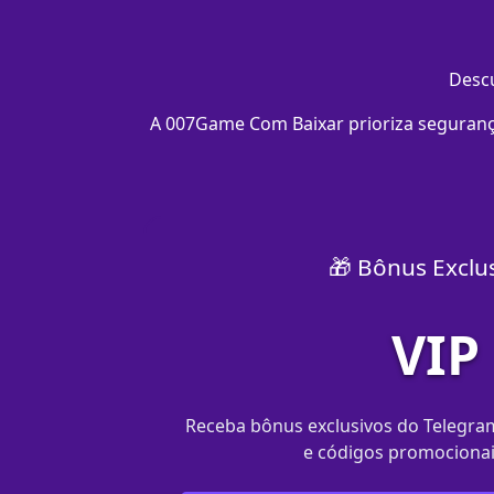
Desc
A 007Game Com Baixar prioriza seguranç
🎁 Bônus Exclu
VIP
Receba bônus exclusivos do Telegra
e códigos promocionai