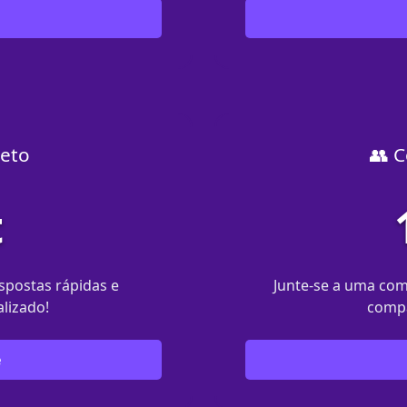
reto
👥 
t
espostas rápidas e
Junte-se a uma com
lizado!
compa
e