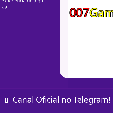
 experiência de jogo
ora!
📱 Canal Oficial no Telegram!