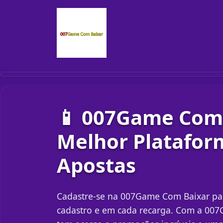
📱 007Game Com 
Melhor Platafor
Apostas
Cadastre-se na 007Game Com Baixar pa
cadastro e em cada recarga. Com a 007