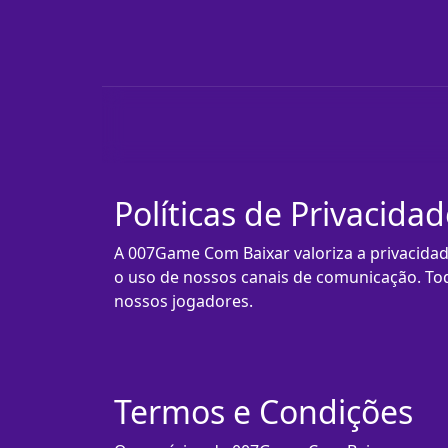
Políticas de Privacida
A 007Game Com Baixar valoriza a privacida
o uso de nossos canais de comunicação. Tod
nossos jogadores.
Termos e Condições