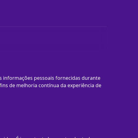
s informações pessoais fornecidas durante
fins de melhoria contínua da experiência de