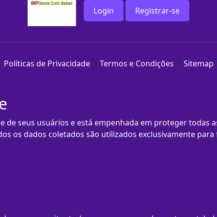
Login
Registrar-se
Políticas de Privacidade
Termos e Condições
Sitemap
de
de de seus usuários e está empenhada em proteger todas a
os os dados coletados são utilizados exclusivamente para 